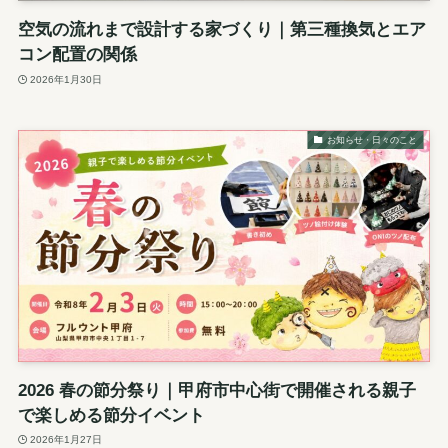
空気の流れまで設計する家づくり｜第三種換気とエア
コン配置の関係
2026年1月30日
お知らせ・日々のこと
2026 春の節分祭り｜甲府市中心街で開催される親子
で楽しめる節分イベント
2026年1月27日