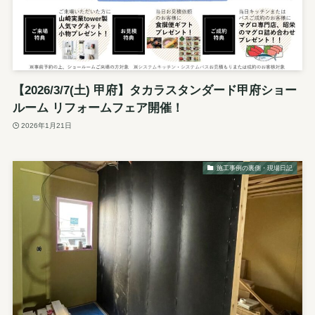
【2026/3/7(土) 甲府】タカラスタンダード甲府ショー
ルーム リフォームフェア開催！
2026年1月21日
施工事例の裏側・現場日記