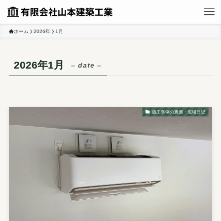
ホーム
2026年
1月
2026年1月
– date –
施工事例の裏側・現場日記