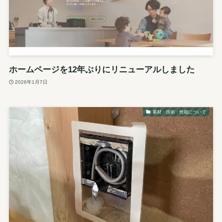
ホームページを12年ぶりにリニューアルしました
2026年1月7日
素材・技術・性能について