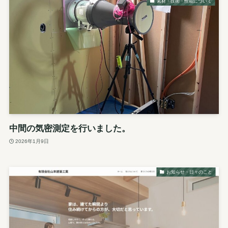
素材・技術・性能について
中間の気密測定を行いました。
2026年1月9日
お知らせ・日々のこと