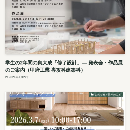
学生の2年間の集大成「修了設計」— 発表会・作品展
のご案内（甲府工業 専攻科建築科）
2026年1月22日
お知らせ・日々のこと