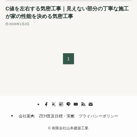
C値を左右する気密工事｜見えない部分の丁寧な施工
が家の性能を決める気密工事
2026年1月2日
1
会社案内
ZEH普及目標・実績
プライバシーポリシー
©
有限会社山本建築工業.