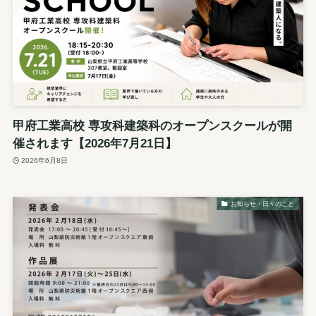
甲府工業高校 専攻科建築科のオープンスクールが開
催されます【2026年7月21日】
2026年6月8日
お知らせ・日々のこと