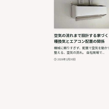
空気の流れまで設計する家づく
種換気とエアコン配置の関係
機械に頼りすぎず、配置で空気を動かす
整える、空気の流れ。 自社現場で...
2026年1月30日