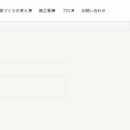
家づくりの考え方
施工事例
ブログ
お問い合わせ