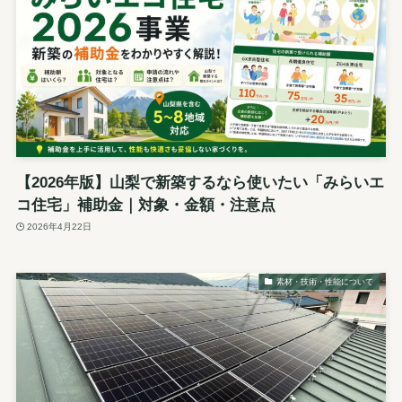
【2026年版】山梨で新築するなら使いたい「みらいエ
コ住宅」補助金｜対象・金額・注意点
2026年4月22日
素材・技術・性能について