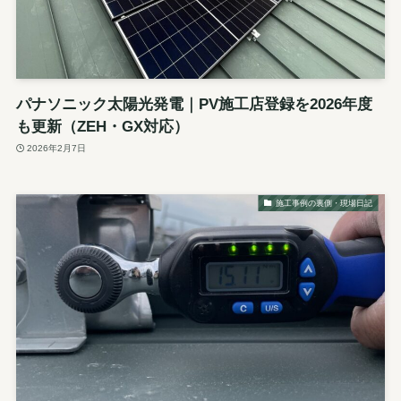
パナソニック太陽光発電｜PV施工店登録を2026年度
も更新（ZEH・GX対応）
2026年2月7日
施工事例の裏側・現場日記