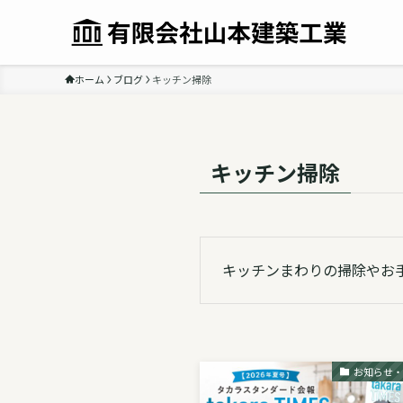
ホーム
ブログ
キッチン掃除
キッチン掃除
キッチンまわりの掃除やお
お知らせ