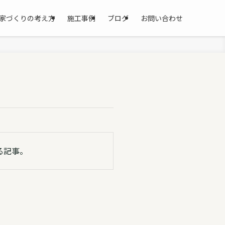
家づくりの考え方
施工事例
ブログ
お問い合わせ
る記事。