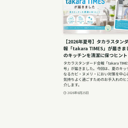
【2026年夏号】タカラスタン
報「takara TIMES」が届き
のキッチンを清潔に保つヒント
タカラスタンダード会報「takara TIMES
号」が届きました。今回は、夏のキッ
なるカビ・ヌメリ・におい対策を中心
気持ちよく過ごすためのお手入れのヒ
介します。
2026年6月25日