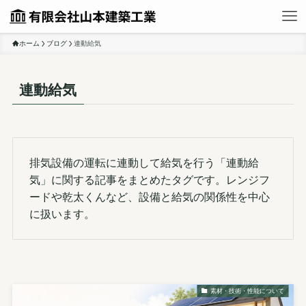
ホーム
ブログ
連動給気
連動給気
排気設備の運転に連動して給気を行う「連動給
気」に関する記事をまとめたタグです。レンジフ
ードや乾太くんなど、設備と給気の関係性を中心
に扱います。
素材・技術・性能について