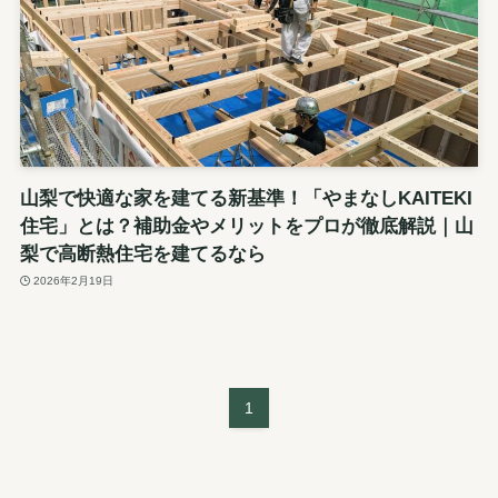
山梨で快適な家を建てる新基準！「やまなしKAITEKI
住宅」とは？補助金やメリットをプロが徹底解説｜山
梨で高断熱住宅を建てるなら
2026年2月19日
1