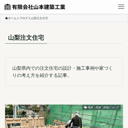
ホーム
ブログ
山梨注文住宅
山梨注文住宅
山梨県内での注文住宅の設計・施工事例や家づく
りの考え方を紹介する記事。
素材・技術・性能について