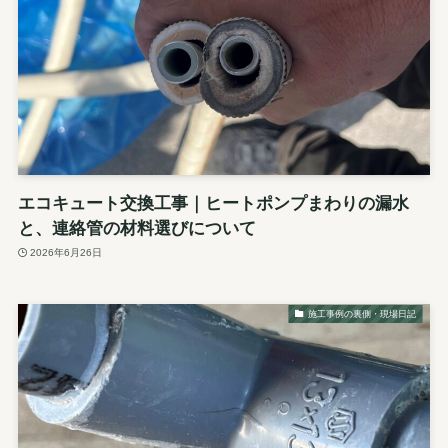
エコキュート交換工事｜ヒートポンプまわりの漏水
と、連絡管の材料選びについて
2026年6月26日
施工事例の裏側・現場日記