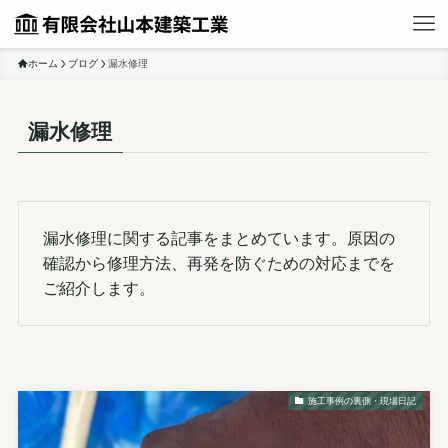
ホーム
ブログ
漏水修理
漏水修理
漏水修理に関する記事をまとめています。原因の
確認から修理方法、再発を防ぐための対応までを
ご紹介します。
施工事例の裏側・現場日記