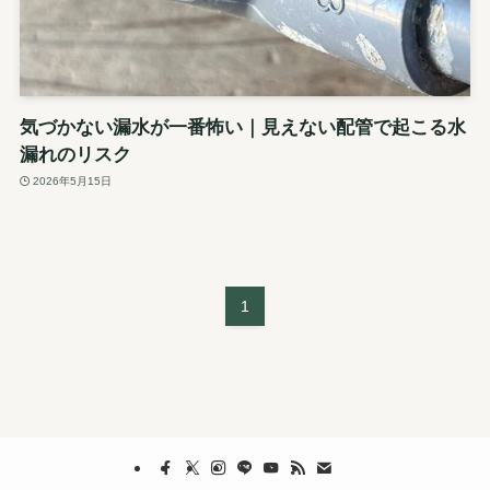
気づかない漏水が一番怖い｜見えない配管で起こる水
漏れのリスク
2026年5月15日
1