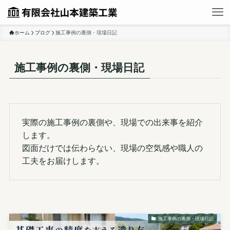
ホーム
ブログ
施工事例の裏側・現場日記
施工事例の裏側・現場日記
実際の施工事例の裏側や、現場での出来事を紹介
します。
図面だけでは伝わらない、現場の空気感や職人の
工夫をお届けします。
施工事例の裏側・現場日記